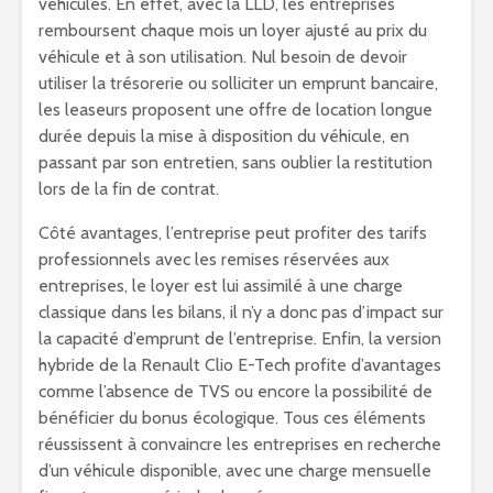
véhicules. En effet, avec la LLD, les entreprises
remboursent chaque mois un loyer ajusté au prix du
véhicule et à son utilisation. Nul besoin de devoir
utiliser la trésorerie ou solliciter un emprunt bancaire,
les leaseurs proposent une offre de location longue
durée depuis la mise à disposition du véhicule, en
passant par son entretien, sans oublier la restitution
lors de la fin de contrat.
Côté avantages, l’entreprise peut profiter des tarifs
professionnels avec les remises réservées aux
entreprises, le loyer est lui assimilé à une charge
classique dans les bilans, il n’y a donc pas d’impact sur
la capacité d’emprunt de l’entreprise. Enfin, la version
hybride de la Renault Clio E-Tech profite d’avantages
comme l’absence de TVS ou encore la possibilité de
bénéficier du bonus écologique. Tous ces éléments
réussissent à convaincre les entreprises en recherche
d’un véhicule disponible, avec une charge mensuelle