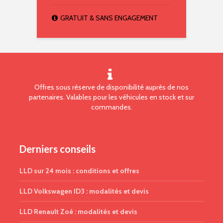
GRATUIT & SANS ENGAGEMENT
Offres sous réserve de disponibilité auprès de nos
partenaires. Valables pour les véhicules en stock et sur
commandes.
Derniers conseils
LLD sur 24 mois : conditions et offres
LLD Volkswagen ID3 : modalités et devis
LLD Renault Zoé : modalités et devis