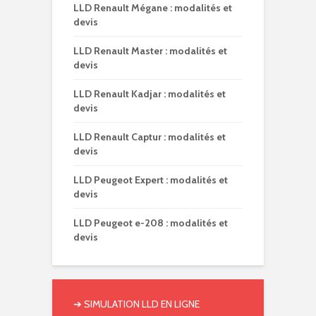
LLD Renault Mégane : modalités et
devis
LLD Renault Master : modalités et
devis
LLD Renault Kadjar : modalités et
devis
LLD Renault Captur : modalités et
devis
LLD Peugeot Expert : modalités et
devis
LLD Peugeot e-208 : modalités et
devis
➔
SIMULATION LLD EN LIGNE