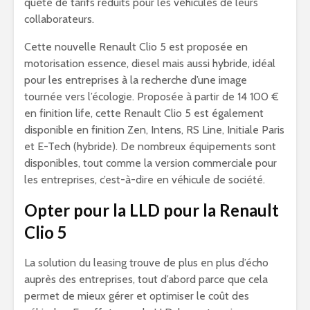
quête de tarifs réduits pour les véhicules de leurs
collaborateurs.
Cette nouvelle Renault Clio 5 est proposée en
motorisation essence, diesel mais aussi hybride, idéal
pour les entreprises à la recherche d’une image
tournée vers l’écologie. Proposée à partir de 14 100 €
en finition life, cette Renault Clio 5 est également
disponible en finition Zen, Intens, RS Line, Initiale Paris
et E-Tech (hybride). De nombreux équipements sont
disponibles, tout comme la version commerciale pour
les entreprises, c’est-à-dire en véhicule de société.
Opter pour la LLD pour la Renault
Clio 5
La solution du leasing trouve de plus en plus d’écho
auprès des entreprises, tout d’abord parce que cela
permet de mieux gérer et optimiser le coût des