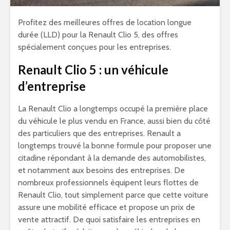
Profitez des meilleures offres de location longue
durée (LLD) pour la Renault Clio 5, des offres
spécialement conçues pour les entreprises.
Renault Clio 5 : un véhicule
d’entreprise
La Renault Clio a longtemps occupé la première place
du véhicule le plus vendu en France, aussi bien du côté
des particuliers que des entreprises. Renault a
longtemps trouvé la bonne formule pour proposer une
citadine répondant à la demande des automobilistes,
et notamment aux besoins des entreprises. De
nombreux professionnels équipent leurs flottes de
Renault Clio, tout simplement parce que cette voiture
assure une mobilité efficace et propose un prix de
vente attractif. De quoi satisfaire les entreprises en