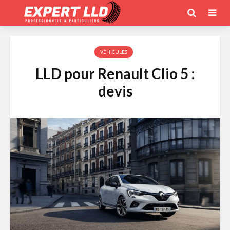
VÉHICULES
LLD pour Renault Clio 5 :
devis