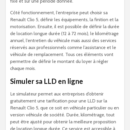
fixe et sur une période donnée.
Côté fonctionnement, l’entreprise peut choisir sa
Renault Clio 5, définir les équipements, la finition et la
motorisation. Ensuite, il est possible de définir la durée
de location longue durée (12 à 72 mois), le kilométrage
annuel, l’entretien du véhicule mais aussi des services
réservés aux professionnels comme l’assistance et le
véhicule de remplacement. Tous ces éléments vont
permettre de définir le montant du loyer à régler
chaque mois.
Simuler sa LLD en ligne
Le simulateur permet aux entreprises d’obtenir
gratuitement une tarification pour une LLD sur la
Renault Clio 5, que ce soit en véhicule particulier ou en
version véhicule de société. Durée, kilométrage, tout
peut être ajusté pour obtenir la meilleure proposition
de location longue durée. Ce service est accessible à