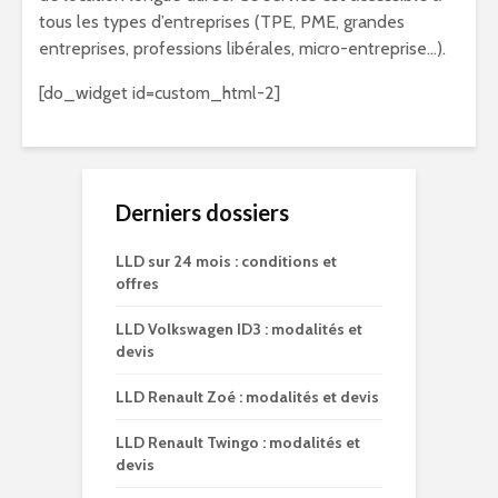
tous les types d’entreprises (TPE, PME, grandes
entreprises, professions libérales, micro-entreprise…).
[do_widget id=custom_html-2]
Derniers dossiers
LLD sur 24 mois : conditions et
offres
LLD Volkswagen ID3 : modalités et
devis
LLD Renault Zoé : modalités et devis
LLD Renault Twingo : modalités et
devis